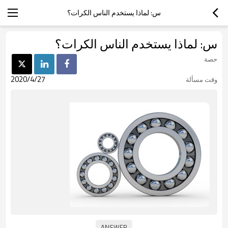
س: لماذا يستخدم الناس الكرات؟
س: لماذا يستخدم الناس الكرات؟
حصة
2020/4/27
وقت مسألة