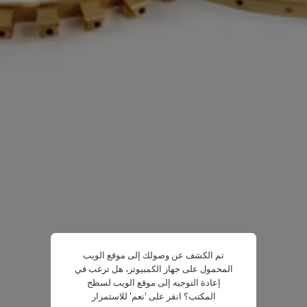
تم الكشف عن وصولك إلى موقع الويب
المحمول على جهاز الكمبيوتر، هل ترغب في
إعادة التوجيه إلى موقع الويب لسطح
المكتب؟ انقر على 'نعم' للاستمرار