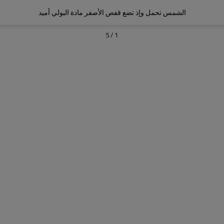
الشمس تحمل وإذ تضع قفص الأصفر مادة البولي أميد
5
/
1