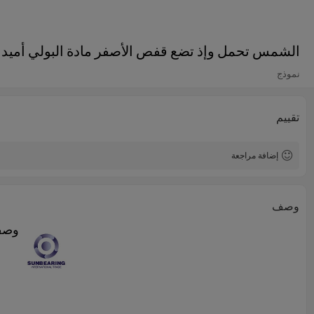
الشمس تحمل وإذ تضع قفص الأصفر مادة البولي أميد
نموذج
تقييم
إضافة مراجعة
وصف
وصف 