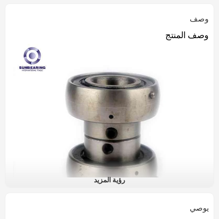
وصف
وصف المنتج
رؤية المزيد
يوصي