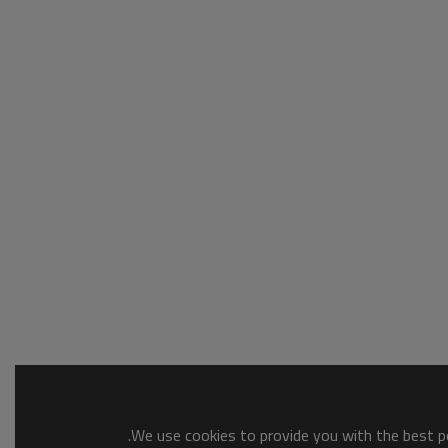
We use cookies to provide you with the best po