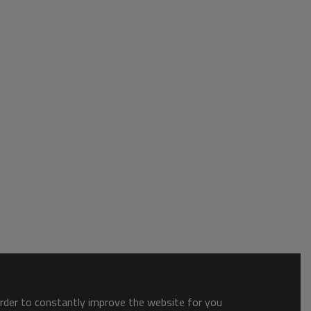
order to constantly improve the website for you.