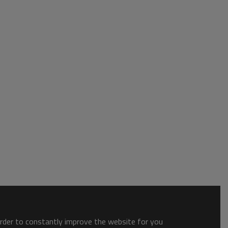
order to constantly improve the website for you.