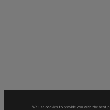
We use cookies to provide you with the best po