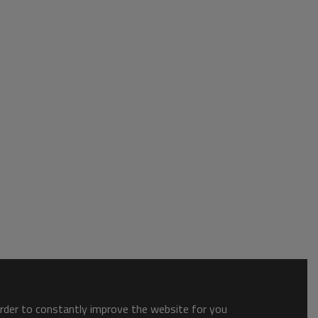
order to constantly improve the website for you.