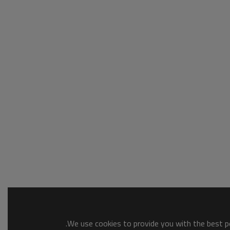
We use cookies to provide you with the best po