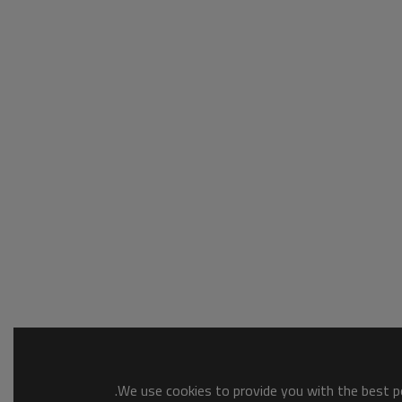
We use cookies to provide you with the best po