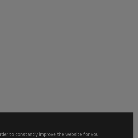
order to constantly improve the website for you.