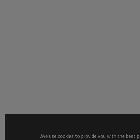
We use cookies to provide you with the best po