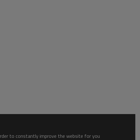
order to constantly improve the website for you.