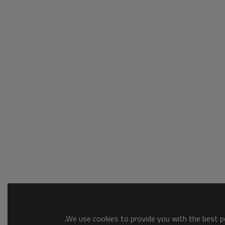
We use cookies to provide you with the best po