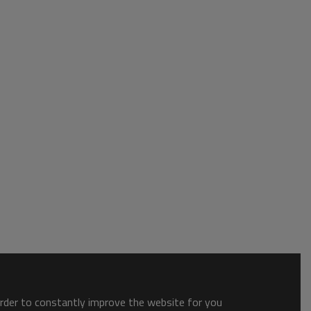
order to constantly improve the website for you.