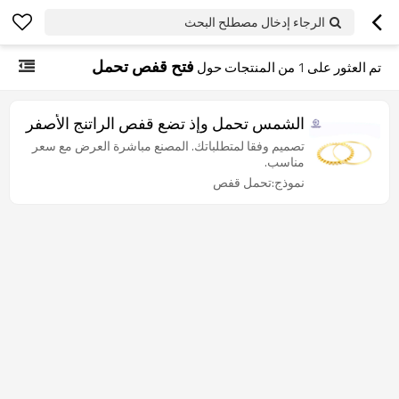
الرجاء إدخال مصطلح البحث
فتح قفص تحمل
تم العثور على
1
من المنتجات حول
الشمس تحمل وإذ تضع قفص الراتنج الأصفر
تصميم وفقا لمتطلباتك. المصنع مباشرة العرض مع سعر
مناسب.
نموذج:تحمل قفص