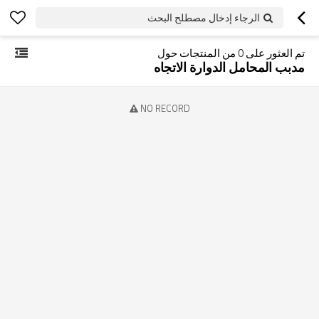
الرجاء إدخال مصطلح البحث
تم العثور على
0
من المنتجات حول
مدبب المحامل الدوارة الاتجاه
NO RECORD